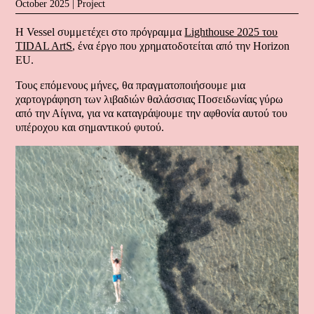
October 2025 |
Project
Η Vessel συμμετέχει στο πρόγραμμα
Lighthouse 2025 του
TIDAL ArtS
, ένα έργο που χρηματοδοτείται από την
Horizon
EU.
Τους επόμενους μήνες, θα πραγματοποιήσουμε μια
χαρτογράφηση των λιβαδιών θαλάσσιας Ποσειδωνίας γύρω
από την Αίγινα, για να καταγράψουμε την αφθονία αυτού του
υπέροχου και σημαντικού φυτού.