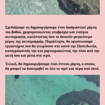
Σχεδιάζουμε να δημιουργήσουμε έναν διαδραστικό χάρτη
του βυθού, χρησιμοποιώντας υποβρύχια και εναέρια
φωτογραφία, καλύπτοντας όσο το δυνατόν μεγαλύτερο
μέρος της ακτογραμμής. Παράλληλα, θα οργανώσουμε
εργαστήρια που θα γνωρίσουν στο κοινό την Ποσειδωνία,
καταγράφοντάς την και χαρτογραφώντας την τόσο από την
ακτή όσο και μέσα στο νερό.
Τελικά, θα δημιουργήσουμε έναν έντυπο χάρτη, ο οποίος
θα μπορεί να διανεμηθεί σε όλο το νησί και πέρα από αυτό.