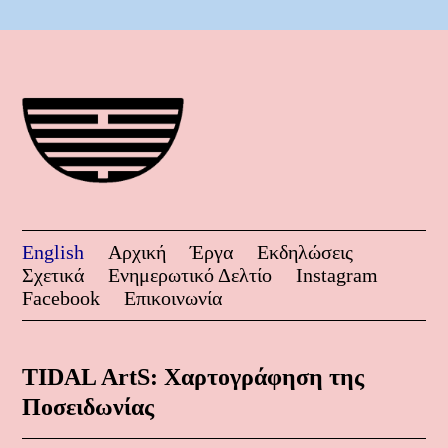
English
Αρχική
Έργα
Εκδηλώσεις
Σχετικά
Ενημερωτικό Δελτίο
Instagram
Facebook
Επικοινωνία
TIDAL ArtS: Χαρτογράφηση της
Ποσειδωνίας