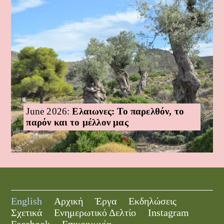
June 2026:
Ελαιωνες: Το παρελθόν, το
παρόν και το μέλλον μας
English
Αρχική
Έργα
Εκδηλώσεις
Σχετικά
Ενημερωτικό Δελτίο
Instagram