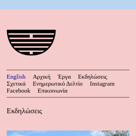
English
Αρχική
Έργα
Εκδηλώσεις
Σχετικά
Ενημερωτικό Δελτίο
Instagram
Facebook
Επικοινωνία
Εκδηλώσεις