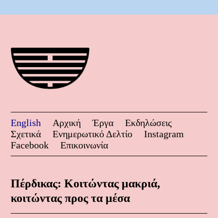
English
Αρχική
Έργα
Εκδηλώσεις
Σχετικά
Ενημερωτικό Δελτίο
Instagram
Facebook
Επικοινωνία
Πέρδικας: Κοιτώντας μακριά,
κοιτώντας προς τα μέσα