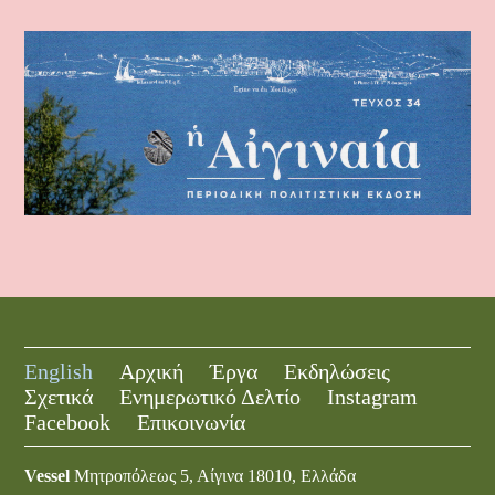
English
Αρχική
Έργα
Εκδηλώσεις
Σχετικά
Ενημερωτικό Δελτίο
Instagram
Facebook
Επικοινωνία
Vessel
Μητροπόλεως 5, Αίγινα 18010, Ελλάδα