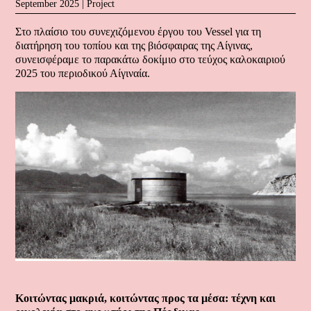
September 2025 |
Project
Στο πλαίσιο του συνεχιζόμενου έργου του Vessel για τη
διατήρηση του τοπίου και της βιόσφαιρας της Αίγινας,
συνεισφέραμε το παρακάτω δοκίμιο στο τεύχος καλοκαιριού
2025 του περιοδικού Αίγιναία.
Κοιτώντας μακριά, κοιτώντας προς τα μέσα: τέχνη και