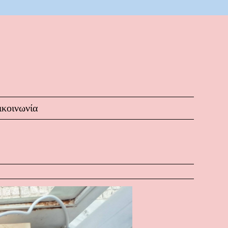
ικοινωνία