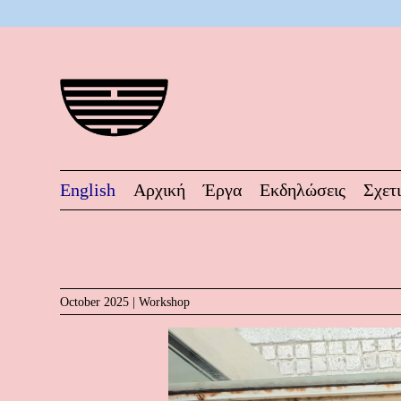
English
Αρχική
Έργα
Εκδηλώσεις
Σχετ
October 2025 |
Workshop