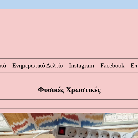
ικά
Ενημερωτικό Δελτίο
Instagram
Facebook
Επ
Φυσικές Χρωστικές