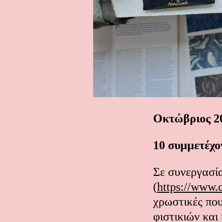
Οκτώβριος 2
10 συμμετέχο
Σε συνεργασί
(
https://www.
χρωστικές που
φιστικιών και