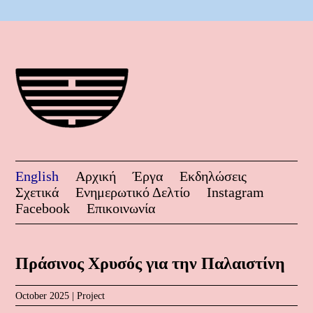
English
Αρχική
Έργα
Εκδηλώσεις
Σχετικά
Ενημερωτικό Δελτίο
Instagram
Facebook
Επικοινωνία
Πράσινος Χρυσός για την Παλαιστίνη
October 2025 |
Project